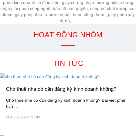
phép kinh doanh có điều kiện, giấy chứng nhận thương hiệu, chứng
nhận giải pháp công nghệ, bảo hộ bản quyền, công bố chất lượng sản
phẩm, giấy phép đầu tư nước ngoài, hoàn công dự án, giấy phép xây
dựng,….
HOẠT ĐỘNG NHÓM
TIN TỨC
Cho thuê nhà có cần đăng ký kinh doanh không?
Cho thuê nhà có cần đăng ký kinh doanh không? Bài viết phân
tích ...
20/03/2026
|
Tin Tức