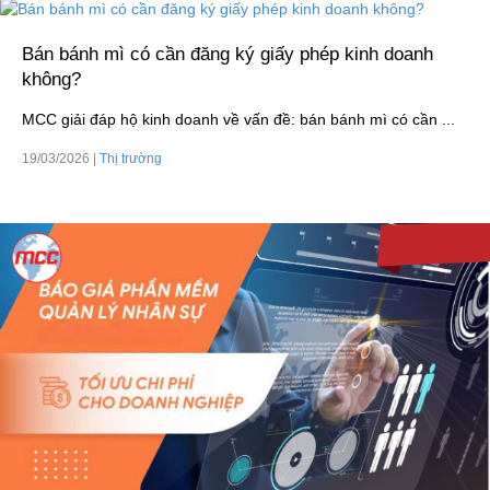
Bán bánh mì có cần đăng ký giấy phép kinh doanh
không?
MCC giải đáp hộ kinh doanh về vấn đề: bán bánh mì có cần ...
19/03/2026
|
Thị trường