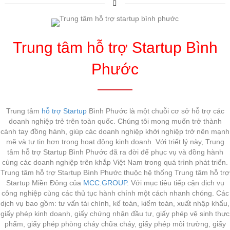
Trung tâm hỗ trợ Startup Bình
Phước
Trung tâm
hỗ trợ Startup
Bình Phước là một chuỗi cơ sở hỗ trợ các
doanh nghiệp trẻ trên toàn quốc. Chúng tôi mong muốn trở thành
cánh tay đồng hành, giúp các doanh nghiệp khởi nghiệp trở nên mạnh
mẽ và tự tin hơn trong hoạt động kinh doanh. Với triết lý này, Trung
tâm hỗ trợ Startup Bình Phước đã ra đời để phục vụ và đồng hành
cùng các doanh nghiệp trên khắp Việt Nam trong quá trình phát triển.
Trung tâm hỗ trợ Startup Bình Phước thuộc hệ thống Trung tâm hỗ trợ
Startup Miền Đông của
MCC.GROUP
. Với mục tiêu tiếp cận dịch vụ
công nghiệp cùng các thủ tục hành chính một cách nhanh chóng. Các
dịch vụ bao gồm: tư vấn tài chính, kế toán, kiểm toán, xuất nhập khẩu,
giấy phép kinh doanh, giấy chứng nhận đầu tư, giấy phép vệ sinh thực
phẩm, giấy phép phòng cháy chữa cháy, giấy phép môi trường, giấy