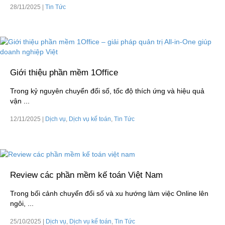
28/11/2025
|
Tin Tức
Giới thiệu phần mềm 1Office
Trong kỷ nguyên chuyển đổi số, tốc độ thích ứng và hiệu quả
vận ...
12/11/2025
|
Dịch vụ
,
Dịch vụ kế toán
,
Tin Tức
Review các phần mềm kế toán Việt Nam
Trong bối cảnh chuyển đổi số và xu hướng làm việc Online lên
ngôi, ...
25/10/2025
|
Dịch vụ
,
Dịch vụ kế toán
,
Tin Tức