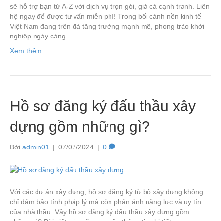
sẽ hỗ trợ bạn từ A-Z với dịch vụ trọn gói, giá cả cạnh tranh. Liên
hệ ngay để được tư vấn miễn phí! Trong bối cảnh nền kinh tế
Việt Nam đang trên đà tăng trưởng mạnh mẽ, phong trào khởi
nghiệp ngày càng…
Xem thêm
Hồ sơ đăng ký đấu thầu xây
dựng gồm những gì?
Bởi
admin01
|
07/07/2024
|
0
Với các dự án xây dựng, hồ sơ đăng ký từ bộ xây dựng không
chỉ đảm bảo tính pháp lý mà còn phản ánh năng lực và uy tín
của nhà thầu. Vậy hồ sơ đăng ký đấu thầu xây dựng gồm