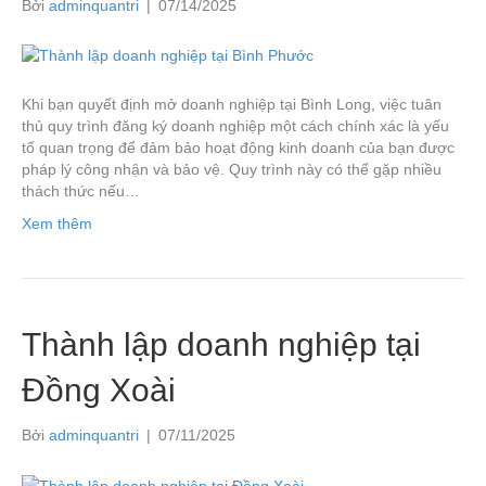
Bởi
adminquantri
|
07/14/2025
Khi bạn quyết định mở doanh nghiệp tại Bình Long, việc tuân
thủ quy trình đăng ký doanh nghiệp một cách chính xác là yếu
tố quan trọng để đảm bảo hoạt động kinh doanh của bạn được
pháp lý công nhận và bảo vệ. Quy trình này có thể gặp nhiều
thách thức nếu…
Xem thêm
Thành lập doanh nghiệp tại
Đồng Xoài
Bởi
adminquantri
|
07/11/2025