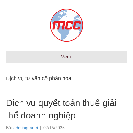
Menu
Dịch vụ tư vấn cổ phần hóa
Dịch vụ quyết toán thuế giải
thể doanh nghiệp
Bởi
adminquantri
|
07/15/2025