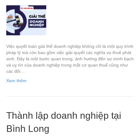
Việc quyết toán giải thể doanh nghiệp không chỉ là một quy trình
pháp lý mà còn bao gồm việc giải quyết các nghĩa vụ thuế phát
sinh. Đây là một bước quan trọng, ảnh hưởng đến sự minh bạch
và uy tín của doanh nghiệp trong mắt cơ quan thuế cũng như
các đối…
Xem thêm
Thành lập doanh nghiệp tại
Bình Long