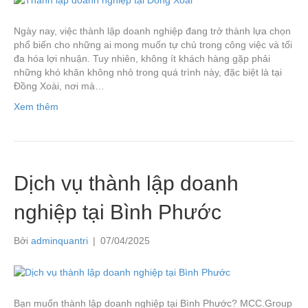
Ngày nay, việc thành lập doanh nghiệp đang trở thành lựa chọn
phổ biến cho những ai mong muốn tự chủ trong công việc và tối
đa hóa lợi nhuận. Tuy nhiên, không ít khách hàng gặp phải
những khó khăn không nhỏ trong quá trình này, đặc biệt là tại
Đồng Xoài, nơi mà…
Xem thêm
Dịch vụ thành lập doanh
nghiệp tại Bình Phước
Bởi
adminquantri
|
07/04/2025
Bạn muốn thành lập doanh nghiệp tại Bình Phước? MCC.Group