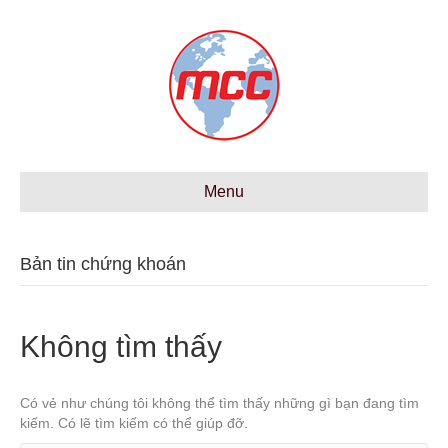
Menu
Bản tin chứng khoán
Không tìm thấy
Có vẻ như chúng tôi không thể tìm thấy những gì bạn đang tìm
kiếm. Có lẽ tìm kiếm có thể giúp đỡ.