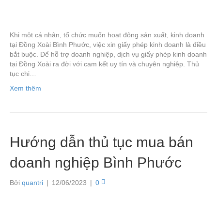
Khi một cá nhân, tổ chức muốn hoạt động sản xuất, kinh doanh
tại Đồng Xoài Bình Phước, việc xin giấy phép kinh doanh là điều
bắt buộc. Để hỗ trợ doanh nghiệp, dịch vụ giấy phép kinh doanh
tại Đồng Xoài ra đời với cam kết uy tín và chuyên nghiệp. Thủ
tục chi…
Xem thêm
Hướng dẫn thủ tục mua bán
doanh nghiệp Bình Phước
Bởi
quantri
|
12/06/2023
|
0