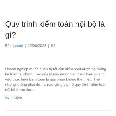
Quy trình kiểm toán nội bộ là
gì?
Bởi
quantri
|
12/06/2023
|
0
Doanh nghiệp muốn quản trị tốt cần kiểm soát được hệ thống
kế toán tài chính. Các yếu tố này muốn đạt được hiệu quả thì
việc thực hiện kiểm toán là giải pháp không thể thiếu. Thế
nhưng không phải đơn vị nào cũng biết rõ quy trình kiểm toán
nội bộ được thực…
Xem thêm