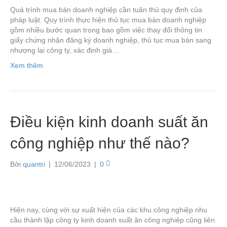
Quá trình mua bán doanh nghiệp cần tuân thủ quy định của
pháp luật. Quy trình thực hiện thủ tục mua bán doanh nghiệp
gồm nhiều bước quan trọng bao gồm việc thay đổi thông tin
giấy chứng nhận đăng ký doanh nghiệp, thủ tục mua bán sang
nhượng lại công ty, xác định giá…
Xem thêm
Điều kiện kinh doanh suất ăn
công nghiệp như thế nào?
Bởi
quantri
|
12/06/2023
|
0
Hiện nay, cùng với sự xuất hiện của các khu công nghiệp nhu
cầu thành lập công ty kinh doanh suất ăn công nghiệp cũng liên