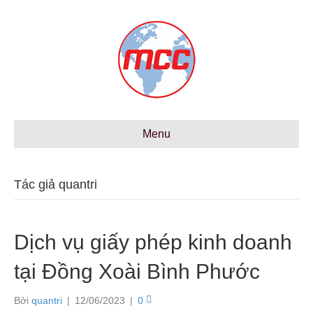
Menu
Tác giả quantri
Dịch vụ giấy phép kinh doanh
tại Đồng Xoài Bình Phước
Bởi
quantri
|
12/06/2023
|
0